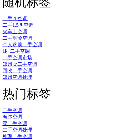
随机标签
二手2P空调
二手1.5匹空调
火车上空调
二手制冷空调
个人求购二手空调
1匹二手空调
二手空调市场
郑州卖二手空调
回收二手空调
郑州空调处理
热门标签
二手空调
海尔空调
卖二手空调
二手空调处理
处理二手空调