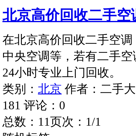
北京高价回收二手空
在北京高价回收二手空调
中央空调等，若有二手空
24小时专业上门回收。
类别：
北京
作者：
二手大
181
评论：
0
总数：1
1
页次：1/1