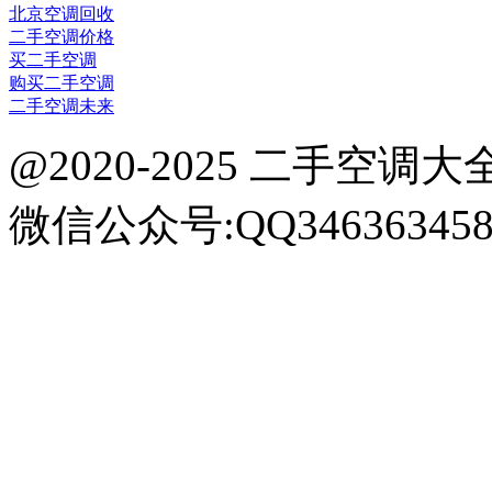
北京空调回收
二手空调价格
买二手空调
购买二手空调
二手空调未来
@2020-2025 二手空调大全网 k
微信公众号:QQ34636345