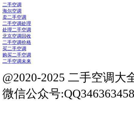
二手空调
海尔空调
卖二手空调
二手空调处理
处理二手空调
北京空调回收
二手空调价格
买二手空调
购买二手空调
二手空调未来
@2020-2025 二手空调大全网 k
微信公众号:QQ34636345