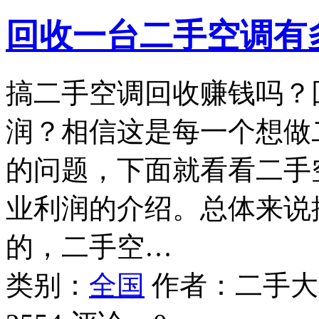
回收一台二手空调有
搞二手空调回收赚钱吗？
润？相信这是每一个想做
的问题，下面就看看二手
业利润的介绍。总体来说
的，二手空…
类别：
全国
作者：
二手大