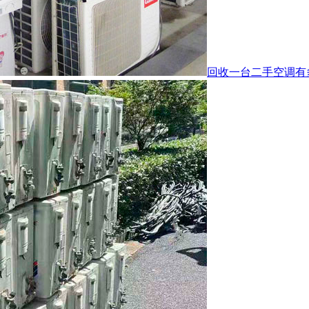
回收一台二手空调有