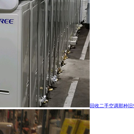
回收二手空调那种旧