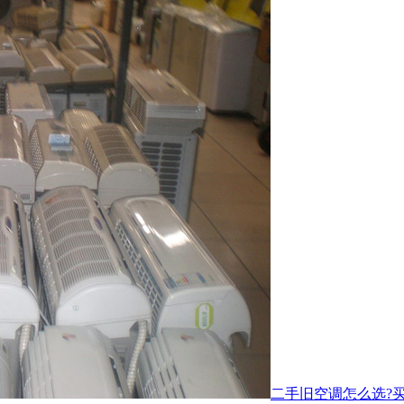
二手旧空调怎么选?