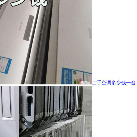
二手空调多少钱一台