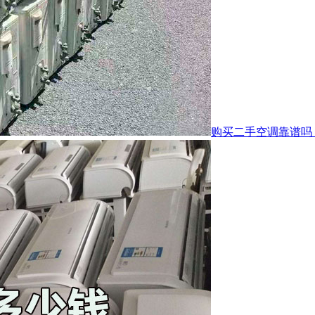
购买二手空调靠谱吗