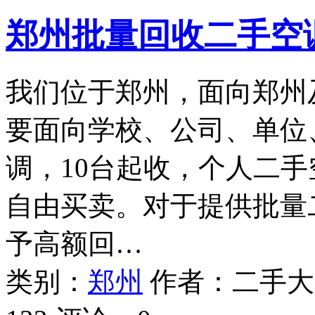
郑州批量回收二手空
我们位于郑州，面向郑州
要面向学校、公司、单位
调，10台起收，个人二
自由买卖。对于提供批量
予高额回…
类别：
郑州
作者：
二手大