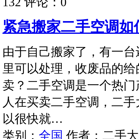
132
评论：
0
紧急搬家二手空调如
由于自己搬家了，有一台
里可以处理，收废品的给
卖？二手空调是一个热门
人在买卖二手空调，二手
以很快就…
类别：
全国
作者：
二手大