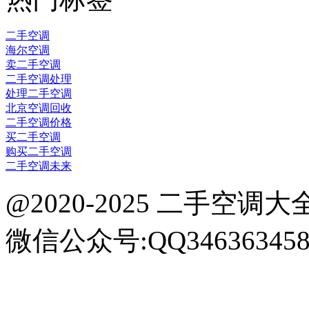
二手空调
海尔空调
卖二手空调
二手空调处理
处理二手空调
北京空调回收
二手空调价格
买二手空调
购买二手空调
二手空调未来
@2020-2025 二手空调大全网 k
微信公众号:QQ34636345