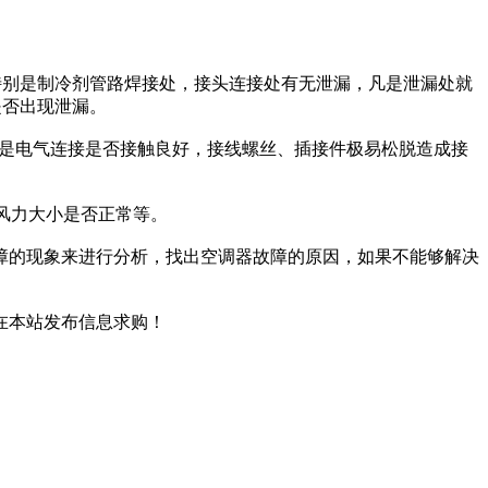
，特别是制冷剂管路焊接处，接头连接处有无泄漏，凡是泄漏处就
是否出现泄漏。
别是电气连接是否接触良好，接线螺丝、插接件极易松脱造成接
;风力大小是否正常等。
障的现象来进行分析，找出空调器故障的原因，如果不能够解决
在本站发布信息求购！