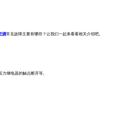
空调
常见故障主要有哪些？让我们一起来看看相关介绍吧。
压力继电器的触点断开等。