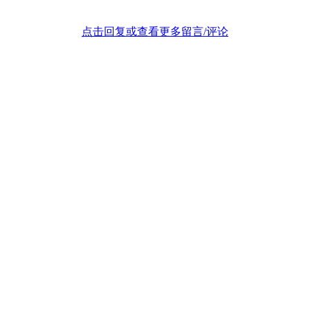
点击回复或查看更多留言/评论