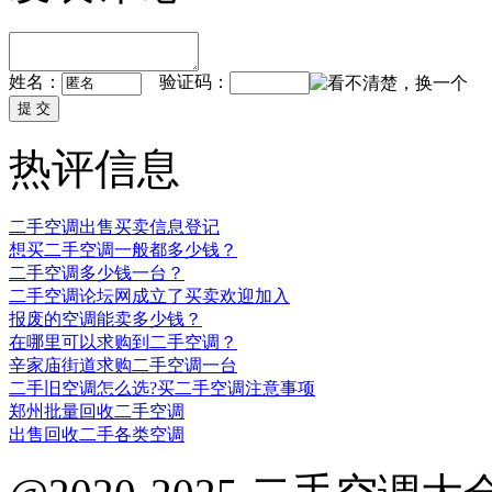
姓名：
验证码：
热评信息
二手空调出售买卖信息登记
想买二手空调一般都多少钱？
二手空调多少钱一台？
二手空调论坛网成立了买卖欢迎加入
报废的空调能卖多少钱？
在哪里可以求购到二手空调？
辛家庙街道求购二手空调一台
二手旧空调怎么选?买二手空调注意事项
郑州批量回收二手空调
出售回收二手各类空调