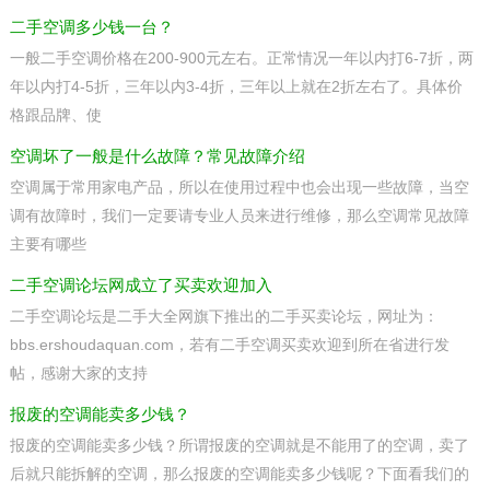
二手空调多少钱一台？
一般二手空调价格在200-900元左右。正常情况一年以内打6-7折，两
年以内打4-5折，三年以内3-4折，三年以上就在2折左右了。具体价
格跟品牌、使
空调坏了一般是什么故障？常见故障介绍
空调属于常用家电产品，所以在使用过程中也会出现一些故障，当空
调有故障时，我们一定要请专业人员来进行维修，那么空调常见故障
主要有哪些
二手空调论坛网成立了买卖欢迎加入
二手空调论坛是二手大全网旗下推出的二手买卖论坛，网址为：
bbs.ershoudaquan.com，若有二手空调买卖欢迎到所在省进行发
帖，感谢大家的支持
报废的空调能卖多少钱？
报废的空调能卖多少钱？所谓报废的空调就是不能用了的空调，卖了
后就只能拆解的空调，那么报废的空调能卖多少钱呢？下面看我们的