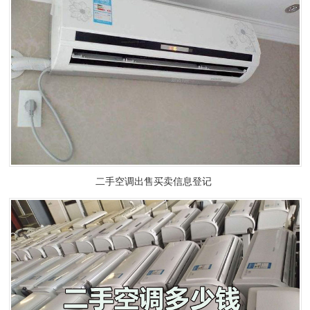
二手空调出售买卖信息登记