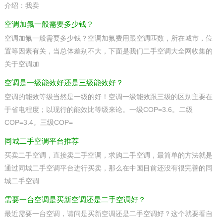
介绍：我卖
空调加氟一般需要多少钱？
空调加氟一般需要多少钱？空调加氟费用跟空调匹数，所在城市，位
置等因素有关，当总体差别不大，下面是我们二手空调大全网收集的
关于空调加
空调是一级能效好还是三级能效好？
空调的能效等级当然是一级的好！空调一级能效跟三级的区别主要在
于省电程度；以现行的能效比等级来论。一级COP=3.6。二级
COP=3.4。三级COP=
同城二手空调平台推荐
买卖二手空调，直接卖二手空调，求购二手空调，最简单的方法就是
通过同城二手空调平台进行买卖，那么在中国目前还没有很完善的同
城二手空调
需要一台空调是买新空调还是二手空调好？
最近需要一台空调，请问是买新空调还是二手空调好？这个就要看自