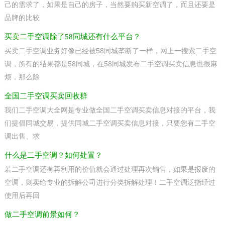
己的需求了，如果是自己的房子，当然要购买新空调了，而且还要是
品牌的比较
买卖二手空调除了58同城还有什么平台？
买卖二手空调业务好像已经被58同城垄断了一样，网上一搜索二手空
调，所有的结果都是58同城，在58同城发布二手空调买卖信息也很麻
烦，那么除
全国二手空调买卖回收群
我们二手空调大全网是专业做全国二手空调买卖信息对接的平台，我
们提倡同城交易，提供同城二手空调买卖信息对接，只要您有二手空
调出售、求
什么是二手空调？如何处置？
若二手空调还有再利用的价值就会通过处理再次销售，如果是报废的
空调，则卖给专业的拆解公司进行分类拆解处理！二手空调泛指经过
使用后再回
做二手空调前景如何？