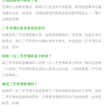
空调品牌排行榜前十名
空调什么品牌质量好，随着人们生活水平的提高，家用电器家具也越
来越专业化，科技化，空调就是现代家庭必备的家用电器之一。哪个
品牌的空调
二手空调出售买卖信息登记
如果您有二手空调需要出售，如果您需要购买二手空调，欢迎在本页
面登记，我们二手空调大全网以城市为单位，专业提供二手空调买卖
信息。我平
回收一台二手空调有多少利润？
搞二手空调回收赚钱吗？回收一台二手空调有多少利润？相信这是每
一个想做二手空调回收生意的人都关心的问题，下面就看看二手空调
大全网对二
购买二手空调靠谱吗？
想购买一台二手空调不知道靠谱不？请有经验的朋友给个回答。有的
二手空调也是值得购买的，主要看空调情况和自己如何使用，如果是
租房，短期