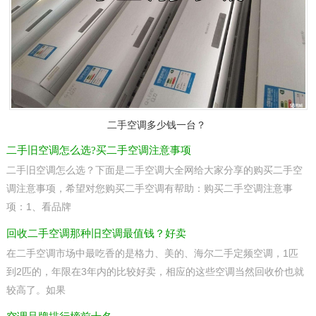
二手空调多少钱一台？
二手旧空调怎么选?买二手空调注意事项
二手旧空调怎么选？下面是二手空调大全网给大家分享的购买二手空
调注意事项，希望对您购买二手空调有帮助：购买二手空调注意事
项：1、看品牌
回收二手空调那种旧空调最值钱？好卖
在二手空调市场中最吃香的是格力、美的、海尔二手定频空调，1匹
到2匹的，年限在3年内的比较好卖，相应的这些空调当然回收价也就
较高了。如果