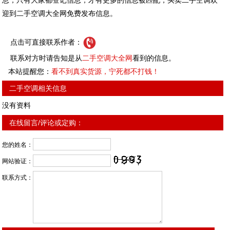
息，只有大家都登记信息，才有更多的信息被匹配，买卖二手空调欢
迎到二手空调大全网免费发布信息。
点击可直接联系作者：
联系对方时请告知是从
二手空调大全网
看到的信息。
本站提醒您：
看不到真实货源，宁死都不打钱！
二手空调相关信息
没有资料
在线留言/评论或定购：
您的姓名：
网站验证：
联系方式：