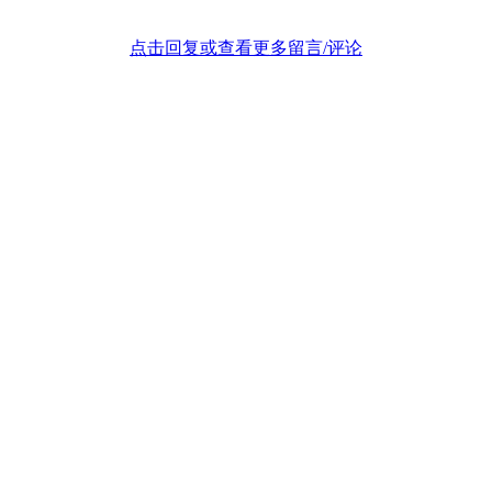
点击回复或查看更多留言/评论