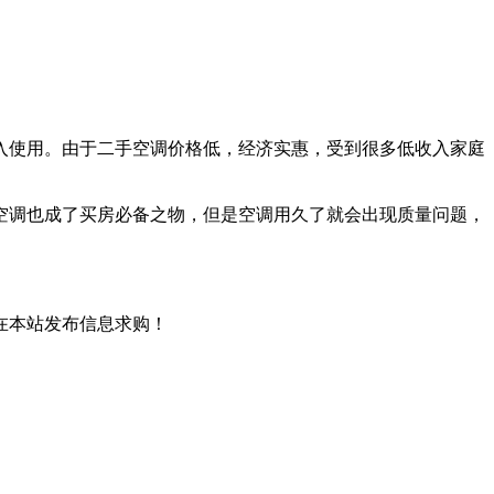
入使用。由于二手空调价格低，经济实惠，受到很多低收入家庭
空调也成了买房必备之物，但是空调用久了就会出现质量问题，
在本站发布信息求购！